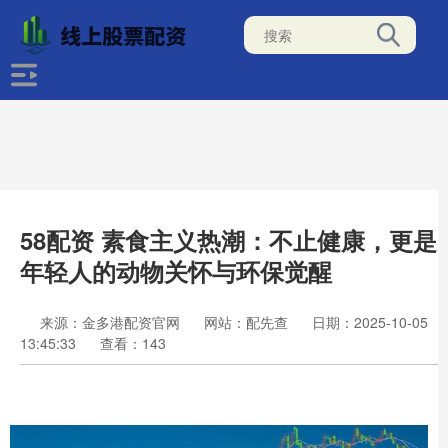
58配资 素食主义热潮：不止健康，更是
年轻人的动物关怀与环保觉醒
来源：金多港配资官网
网站：配先查
日期：2025-10-05
13:45:33
查看：143