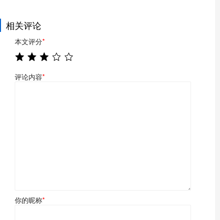
相关评论
本文评分
*
评论内容
*
你的昵称
*