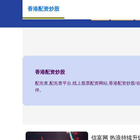
香港配资炒股
首页
配先查
香港配资炒股
配先查,配先查平台,线上股票配资网站,香港配资炒股
伴。
信富网 热浪持续升