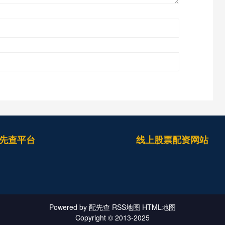
先查平台
线上股票配资网站
Powered by
配先查
RSS地图
HTML地图
Copyright
© 2013-2025