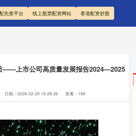
配先查平台
线上股票配资网站
香港配资炒股
——上市公司高质量发展报告2024—2025
日期：2026-02-20 16:28:36
查看：188