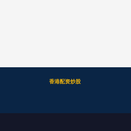
香港配资炒股