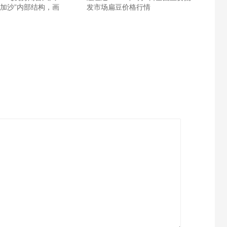
桦加沙”内部结构，画
发市场扁豆价格行情