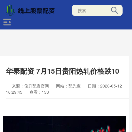
华泰配资 7月15日贵阳热轧价格跌10
来源：俊升配资官网
网站：配先查
日期：2026-05-12
16:29:45
查看：133