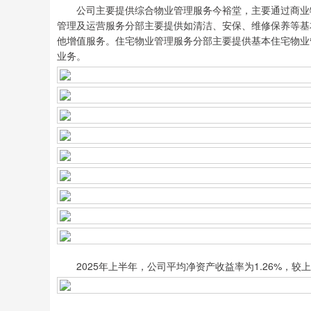
公司主要提供综合物业管理服务今裕堂，主要通过商业物
管理及运营服务分部主要提供如清洁、安保、维修保养等基
他增值服务。住宅物业管理服务分部主要提供基本住宅物业
业务。
2025年上半年，公司平均净资产收益率为1.26%，较上