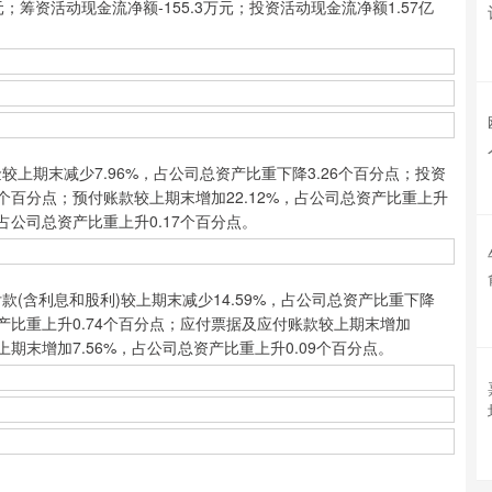
；筹资活动现金流净额-155.3万元；投资活动现金流净额1.57亿
上期末减少7.96%，占公司总资产比重下降3.26个百分点；投资
7个百分点；预付账款较上期末增加22.12%，占公司总资产比重上升
，占公司总资产比重上升0.17个百分点。
(含利息和股利)较上期末减少14.59%，占公司总资产比重下降
资产比重上升0.74个百分点；应付票据及应付账款较上期末增加
上期末增加7.56%，占公司总资产比重上升0.09个百分点。