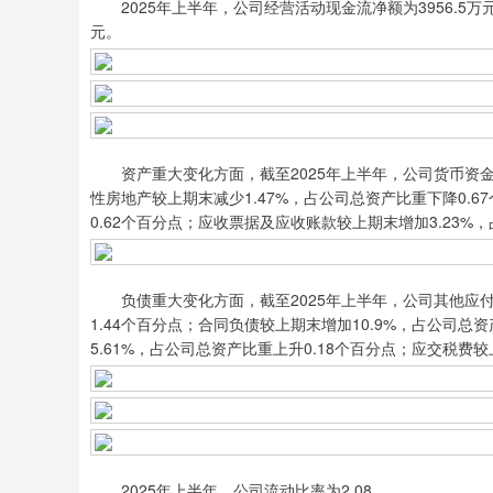
2025年上半年，公司经营活动现金流净额为3956.5万元
元。
资产重大变化方面，截至2025年上半年，公司货币资金较
性房地产较上期末减少1.47%，占公司总资产比重下降0.6
0.62个百分点；应收票据及应收账款较上期末增加3.23%
负债重大变化方面，截至2025年上半年，公司其他应付款
1.44个百分点；合同负债较上期末增加10.9%，占公司总
5.61%，占公司总资产比重上升0.18个百分点；应交税费较
2025年上半年，公司流动比率为2.08。