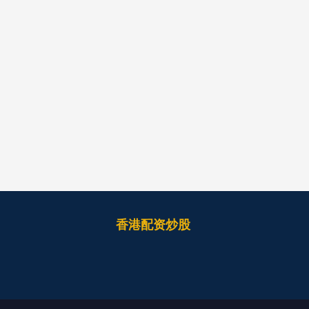
香港配资炒股