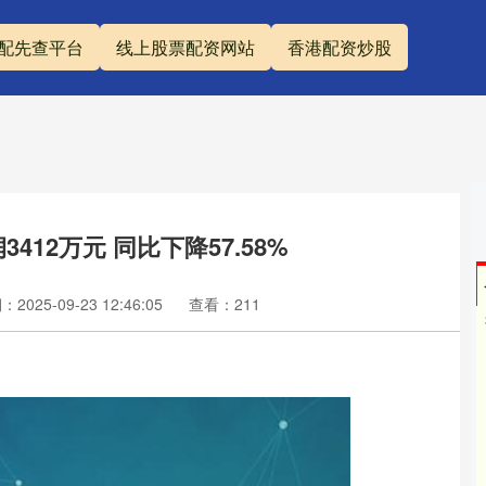
配先查平台
线上股票配资网站
香港配资炒股
412万元 同比下降57.58%
2025-09-23 12:46:05
查看：211