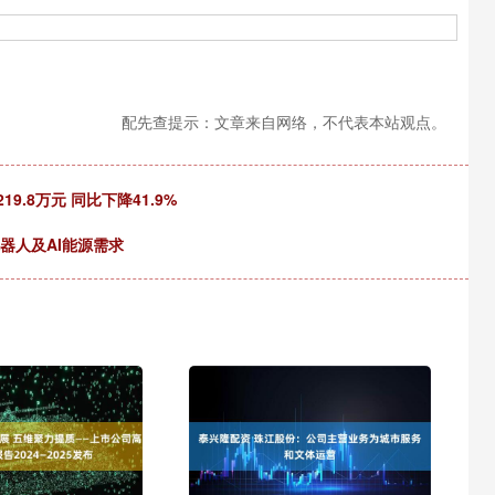
配先查提示：文章来自网络，不代表本站观点。
9.8万元 同比下降41.9%
器人及AI能源需求