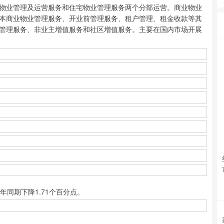
业管理及运营服务和住宅物业管理服务两个分部运营。商业物业
本商业物业管理服务、开业前管理服务、租户管理、租金收款等其
管理服务、非业主增值服务和社区增值服务。主要在国内市场开展
年同期下降1.71个百分点。