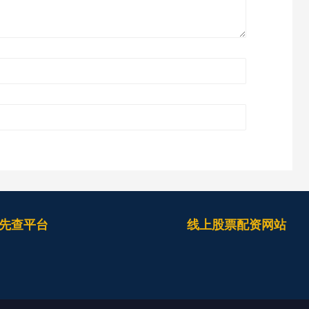
先查平台
线上股票配资网站