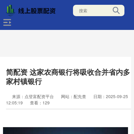
简配资 这家农商银行将吸收合并省内多
家村镇银行
来源：点登富配资平台
网站：配先查
日期：2025-09-25
12:05:19
查看：129