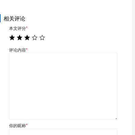
相关评论
本文评分
*
评论内容
*
你的昵称
*