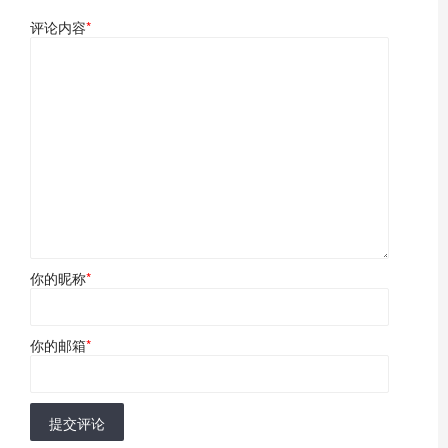
评论内容
*
你的昵称
*
你的邮箱
*
提交评论