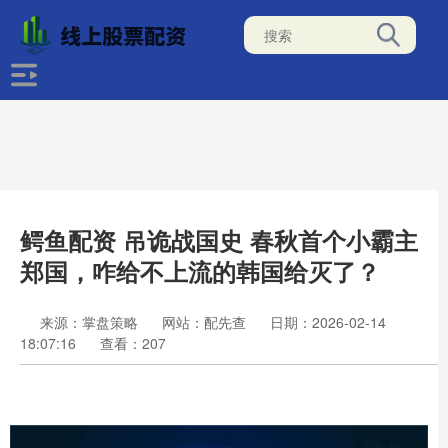
鳄鱼配资 吊诡战国史 春秋首个小霸主
郑国，咋给不上流的韩国给灭了？
来源：掌盘策略
网站：配先查
日期：2026-02-14
18:07:16
查看：207