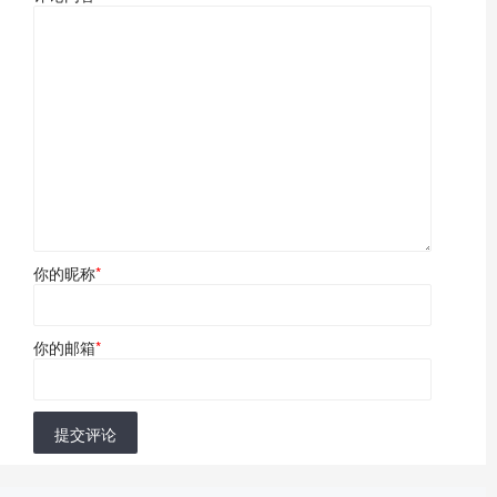
你的昵称
*
你的邮箱
*
提交评论