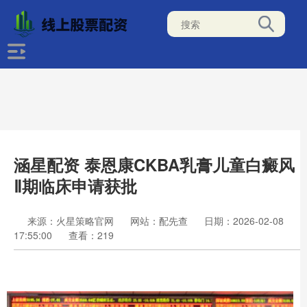
涵星配资 泰恩康CKBA乳膏儿童白癜风
Ⅱ期临床申请获批
来源：火星策略官网
网站：配先查
日期：2026-02-08
17:55:00
查看：219