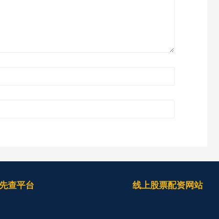
先查平台
线上股票配资网站