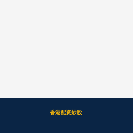
香港配资炒股