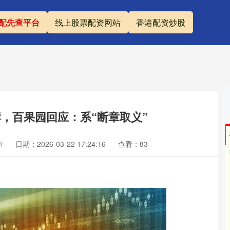
配先查平台
线上股票配资网站
香港配资炒股
，百果园回应：系“断章取义”
查
日期：2026-03-22 17:24:16
查看：83