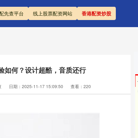
配先查平台
线上股票配资网站
香港配资炒股
r 3体验如何？设计超酷，音质还行
查
日期：2025-11-17 15:09:50
查看：220