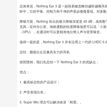
总体来说，Nothing Ear 3 是一副容易被忽略但越
听中，它的平衡、控制力和干净的声底会慢慢显现。对多数
降噪方面，Nothing 给出的最大降噪深度是 45 dB
克风，应对办公室、地铁通勤的轻度降噪场景可以说「小菜一碟」
（VPU），在通话时可以更精准地分辨人声与背景噪音。
值得一提的是，Nothing Ear 3 并未沿用上一代的 LHDC
总结：颜值出众且兼具实力的耳机
按照惯例，我们先总结一下 Nothing Ear 3 的优缺点：
优点：
1. 极具标志性的产品设计；
2. 声音表现出色；
3. Super Mic 理念可以解决收音「刚需」。