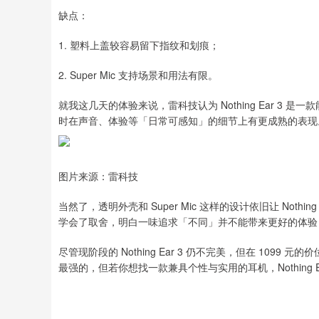
缺点：
1. 塑料上盖较容易留下指纹和划痕；
2. Super Mic 支持场景和用法有限。
就我这几天的体验来说，雷科技认为 Nothing Ear 3 是
时在声音、体验等「日常可感知」的细节上有更成熟的表现
图片来源：雷科技
当然了，透明外壳和 Super Mic 这样的设计依旧让 Nothi
学会了取舍，明白一味追求「不同」并不能带来更好的体验：放
尽管现阶段的 Nothing Ear 3 仍不完美，但在 10
最强的，但若你想找一款兼具个性与实用的耳机，Nothing E