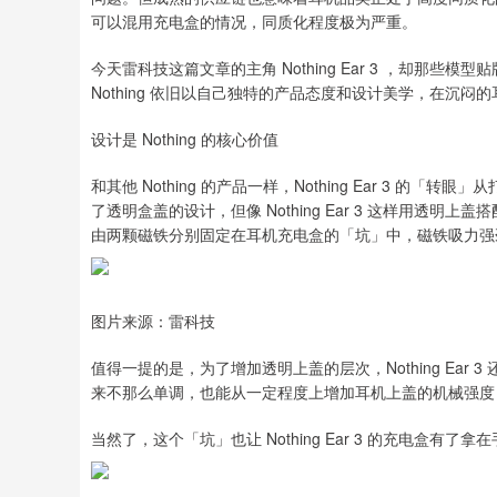
可以混用充电盒的情况，同质化程度极为严重。
今天雷科技这篇文章的主角 Nothing Ear 3 ，却那
Nothing 依旧以自己独特的产品态度和设计美学，在沉
设计是 Nothing 的核心价值
和其他 Nothing 的产品一样，Nothing Ear 3 的
了透明盒盖的设计，但像 Nothing Ear 3 这样用透明上
由两颗磁铁分别固定在耳机充电盒的「坑」中，磁铁吸力强
图片来源：雷科技
值得一提的是，为了增加透明上盖的层次，Nothing Ea
来不那么单调，也能从一定程度上增加耳机上盖的机械强度
当然了，这个「坑」也让 Nothing Ear 3 的充电盒有了