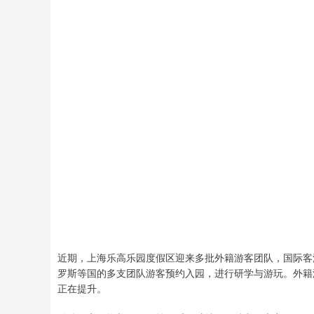
近期，上海乐高乐园度假区迎来多批外籍游客团队，国际客
罗斯等国的多支团队游客预约入园，进行研学与游玩。外籍
正在提升。