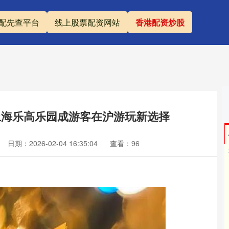
配先查平台
线上股票配资网站
香港配资炒股
上海乐高乐园成游客在沪游玩新选择
日期：2026-02-04 16:35:04
查看：96