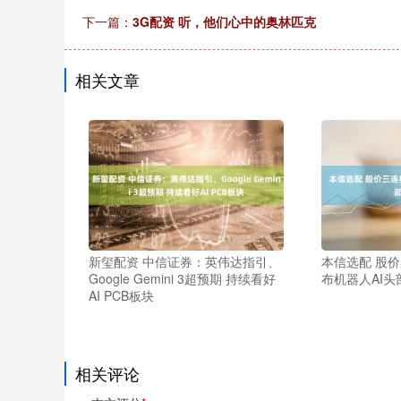
下一篇：
3G配资 听，他们心中的奥林匹克
相关文章
新玺配资 中信证券：英伟达指引、
本信选配 股
Google Gemini 3超预期 持续看好
布机器人AI
AI PCB板块
相关评论