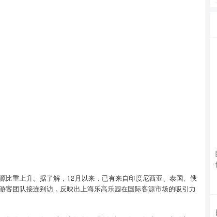
源比重上升。据了解，12月以来，已有来自印度尼西亚、泰国、俄
游客团队接连到访，反映出上海乐高乐园在国际客源市场的吸引力