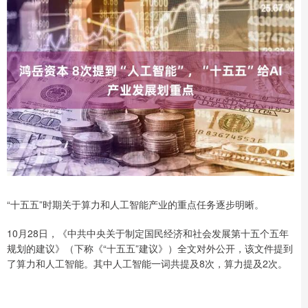
“十五五”时期关于算力和人工智能产业的重点任务逐步明晰。
10月28日，《中共中央关于制定国民经济和社会发展第十五个五年
规划的建议》（下称《“十五五”建议》）全文对外公开，该文件提到
了算力和人工智能。其中人工智能一词共提及8次，算力提及2次。