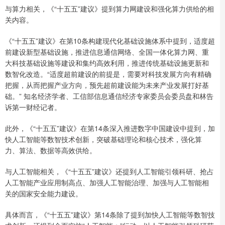
与算力相关，《“十五五”建议》提到算力网建设和强化算力供给的相
关内容。
《“十五五”建议》在第10条构建现代化基础设施体系中提到，适度超
前建设新型基础设施，推进信息通信网络、全国一体化算力网、重
大科技基础设施等建设和集约高效利用，推进传统基础设施更新和
数智化改造。“适度超前建设的前提是，需要对科技发展方向有精确
把握，从而把握产业方向，预先超前建设能为未来产业发展打好基
础。” 知名经济学者、工信部信息通信经济专家委员会委员盘和林告
诉第一财经记者。
此外，《“十五五”建议》在第14条深入推进数字中国建设中提到，加
快人工智能等数智技术创新，突破基础理论和核心技术，强化算
力、算法、数据等高效供给。
与人工智能相关，《“十五五”建议》还提到人工智能引领科研、抢占
人工智能产业应用制高点、加强人工智能治理、加强与人工智能相
关的国家安全能力建设。
具体而言，《“十五五”建议》第14条除了提到加快人工智能等数智技