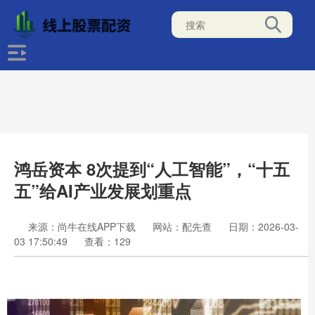
鸿岳资本 8次提到“人工智能”，“十五
五”给AI产业发展划重点
来源：尚牛在线APP下载
网站：配先查
日期：2026-03-
03 17:50:49
查看：129