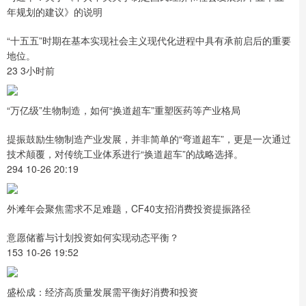
年规划的建议》的说明
“十五五”时期在基本实现社会主义现代化进程中具有承前启后的重要
地位。
23 3小时前
“万亿级”生物制造，如何“换道超车”重塑医药等产业格局
提振鼓励生物制造产业发展，并非简单的“弯道超车”，更是一次通过
技术颠覆，对传统工业体系进行“换道超车”的战略选择。
294 10-26 20:19
外滩年会聚焦需求不足难题，CF40支招消费投资提振路径
意愿储蓄与计划投资如何实现动态平衡？
153 10-26 19:52
盛松成：经济高质量发展需平衡好消费和投资