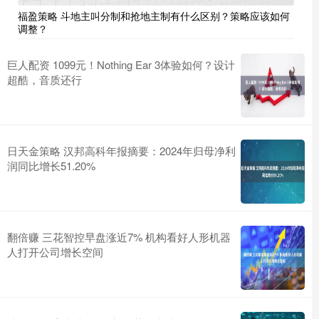
福盈策略 斗地主叫分制和抢地主制有什么区别？策略应该如何
调整？
巨人配资 1099元！Nothing Ear 3体验如何？设计
超酷，音质还行
日天金策略 汉邦高科年报摘要：2024年归母净利
润同比增长51.20%
翻倍赚 三花智控早盘涨近7% 机构看好人形机器
人打开公司增长空间