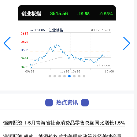
创业板指
3515.56
-19.58
-0.55%
热点资讯
锦鲤配资 1-5月青海省社会消费品零售总额同比增长1.5%
浩源配资 机构：能源价格成为美联储政策路径关键变量