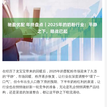
在经历了龙宝宝带来的回暖后，2025年的婴配粉市场迎来了久违
的“平静”，市场回暖、秩序逐步恢复，让行业在深度调整中“缓了一
口气”。但今年出生人口数下滑的预期、下半年奶粉红利的衰退，让
行业也在悄悄做好新一轮竞争的准备，无论是乳企悄悄调整产品结
构，还是渠道的加速整合，都让这平静之下暗流涌动。