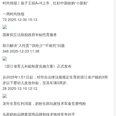
时尚情报丨孩子王拟A+H上市，红杉中国收购“小脏鞋”
一周时尚快报
72 2025-12-30 15:13
国家拟立法鼓励政府补贴托育服务
助力解决“入托贵”“供给少”“不敢托”问题
346 2025-12-23 11:38
《浙江省育儿补贴制度实施方案》正式发布
从2025年1月1日起，对符合法律法规规定生育的浙江省户籍的3周
岁以下婴幼儿发放补贴，至其年满3周岁。
28 2025-12-10 12:12
龙年生育红利消退，奶粉头部玩家技术军备竞赛鸣枪
头部奶粉品牌希望用品牌和技术拖垮竞争对手