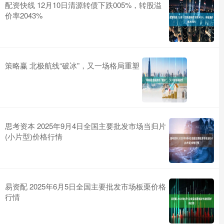
配资快线 12月10日清源转债下跌005%，转股溢
价率2043%
策略赢 北极航线“破冰”，又一场格局重塑
思考资本 2025年9月4日全国主要批发市场当归片
(小片型)价格行情
易资配 2025年6月5日全国主要批发市场板栗价格
行情