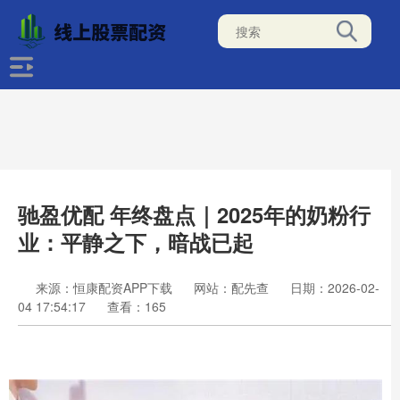
驰盈优配 年终盘点｜2025年的奶粉行
业：平静之下，暗战已起
来源：恒康配资APP下载
网站：配先查
日期：2026-02-
04 17:54:17
查看：165