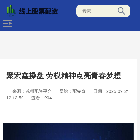
聚宏鑫操盘 劳模精神点亮青春梦想
来源：苏州配资平台
网站：配先查
日期：2025-09-21
12:13:50
查看：204