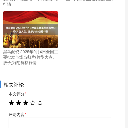
行情
黑马配资 2025年9月4日全国主
要批发市场当归片(片型大点、
股子少的)价格行情
相关评论
本文评分
*
评论内容
*