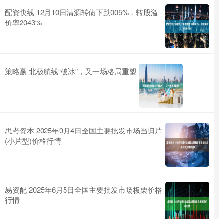
配资快线 12月10日清源转债下跌005%，转股溢
价率2043%
策略赢 北极航线“破冰”，又一场格局重塑
思考资本 2025年9月4日全国主要批发市场当归片
(小片型)价格行情
易资配 2025年6月5日全国主要批发市场板栗价格
行情