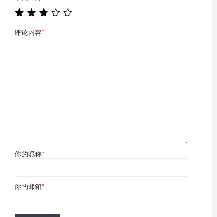
评论内容
*
你的昵称
*
你的邮箱
*