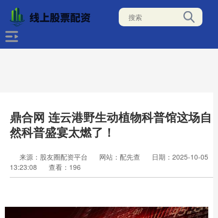
鼎合网 连云港野生动植物科普馆这场自
然科普盛宴太燃了！
来源：股友圈配资平台
网站：配先查
日期：2025-10-05
13:23:08
查看：196