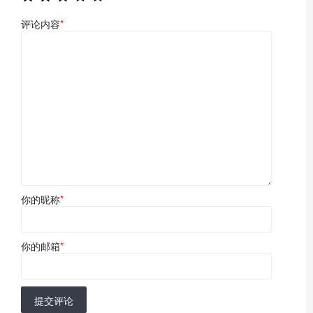
评论内容
*
你的昵称
*
你的邮箱
*
提交评论