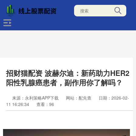
招财猫配资 波赫尔迪：新药助力HER2
阳性乳腺癌患者，副作用你了解吗？
来源：永利策略APP下载
网站：配先查
日期：2026-02-
11 16:26:34
查看：96