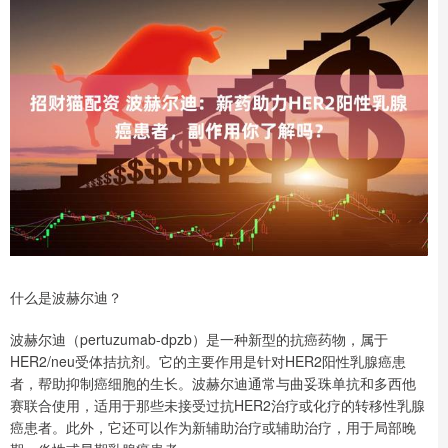
什么是波赫尔迪？
波赫尔迪（pertuzumab-dpzb）是一种新型的抗癌药物，属于
HER2/neu受体拮抗剂。它的主要作用是针对HER2阳性乳腺癌患
者，帮助抑制癌细胞的生长。波赫尔迪通常与曲妥珠单抗和多西他
赛联合使用，适用于那些未接受过抗HER2治疗或化疗的转移性乳腺
癌患者。此外，它还可以作为新辅助治疗或辅助治疗，用于局部晚