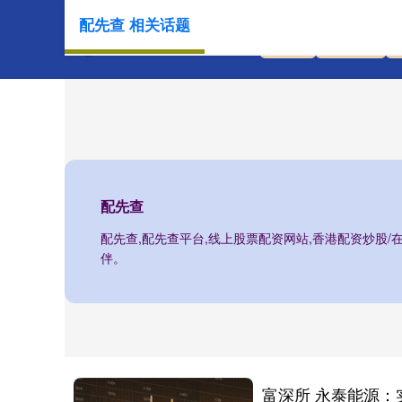
配先查 相关话题
首页
配先查
配先查
配先查,配先查平台,线上股票配资网站,香港配资炒股
伴。