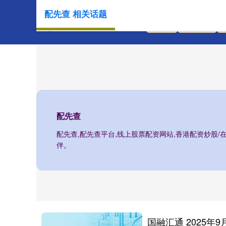
配先查 相关话题
首页
配先查
配先查
配先查,配先查平台,线上股票配资网站,香港配资炒股
伴。