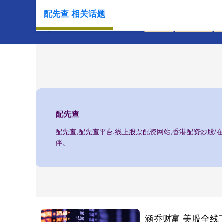
配先查 相关话题
首页
配先查
配先查
配先查,配先查平台,线上股票配资网站,香港配资炒股
伴。