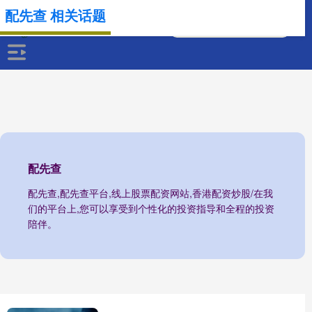
配先查 相关话题
配先查
配先查,配先查平台,线上股票配资网站,香港配资炒股/在我
们的平台上,您可以享受到个性化的投资指导和全程的投资
陪伴。