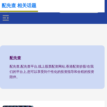
配先查 相关话题
配先查
配先查,配先查平台,线上股票配资网站,香港配资炒股/在我
们的平台上,您可以享受到个性化的投资指导和全程的投资
陪伴。