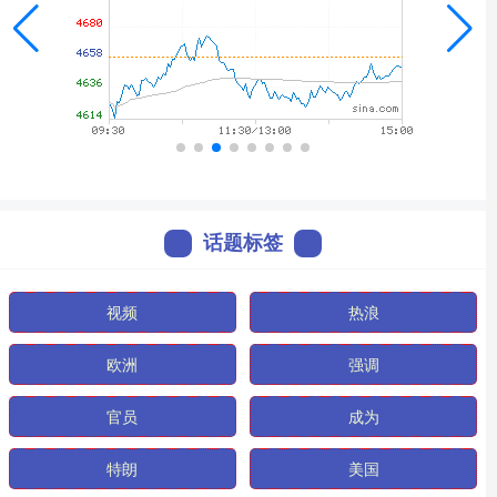
话题标签
视频
热浪
欧洲
强调
官员
成为
特朗
美国