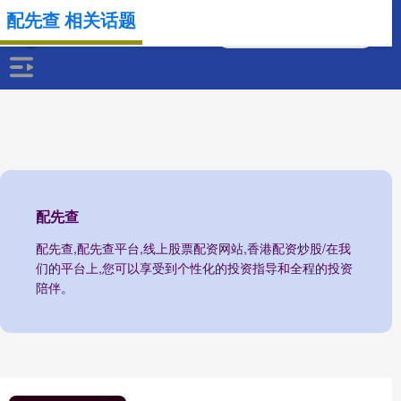
配先查 相关话题
配先查
配先查,配先查平台,线上股票配资网站,香港配资炒股/在我
们的平台上,您可以享受到个性化的投资指导和全程的投资
陪伴。