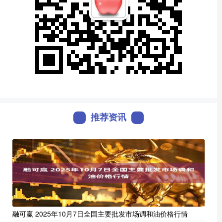
推荐资讯
融可赢 2025年10月7日全国主要批发市场调和油价格行情