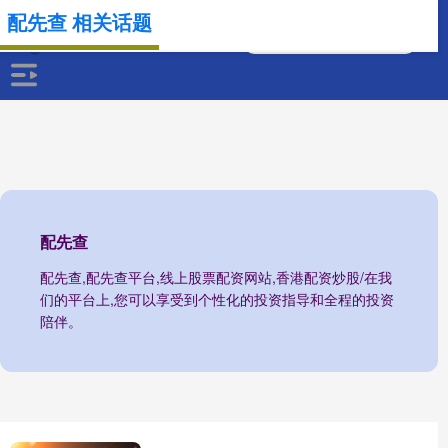
配先查 相关话题
配先查
配先查,配先查平台,线上股票配资网站,香港配资炒股/在我
们的平台上,您可以享受到个性化的投资指导和全程的投资
陪伴。