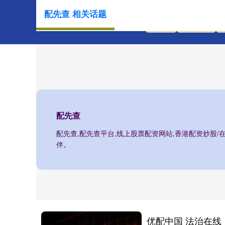
配先查 相关话题
首页
配先查
配先查
配先查,配先查平台,线上股票配资网站,香港配资炒股
伴。